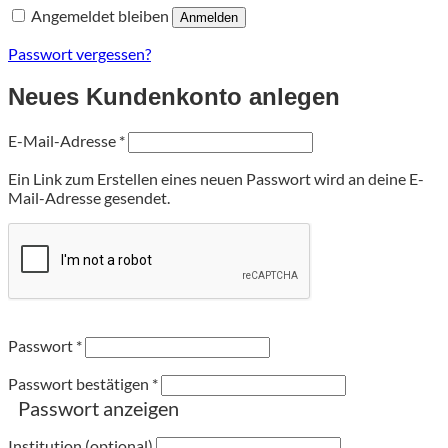
Angemeldet bleiben
Anmelden
Passwort vergessen?
Neues Kundenkonto anlegen
Erforderlich
E-Mail-Adresse
*
Ein Link zum Erstellen eines neuen Passwort wird an deine E-
Mail-Adresse gesendet.
Passwort
*
Passwort bestätigen
*
Passwort anzeigen
Institution (optional)