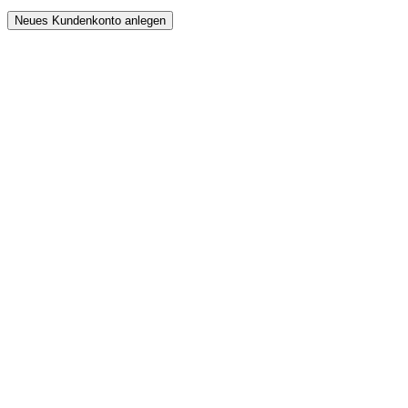
Neues Kundenkonto anlegen