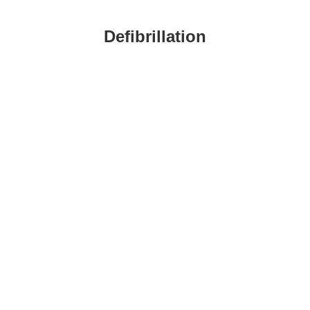
Defibrillation