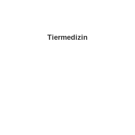
Tiermedizin