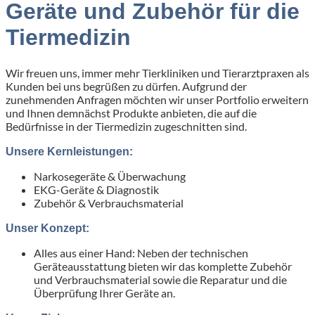
Geräte und Zubehör für die
Tiermedizin
Wir freuen uns, immer mehr Tierkliniken und Tierarztpraxen als
Kunden bei uns begrüßen zu dürfen. Aufgrund der
zunehmenden Anfragen möchten wir unser Portfolio erweitern
und Ihnen demnächst Produkte anbieten, die auf die
Bedürfnisse in der Tiermedizin zugeschnitten sind.
Unsere Kernleistungen:
Narkosegeräte & Überwachung
EKG-Geräte & Diagnostik
Zubehör & Verbrauchsmaterial
Unser Konzept:
Alles aus einer Hand: Neben der technischen
Geräteausstattung bieten wir das komplette Zubehör
und Verbrauchsmaterial sowie die Reparatur und die
Überprüfung Ihrer Geräte an.