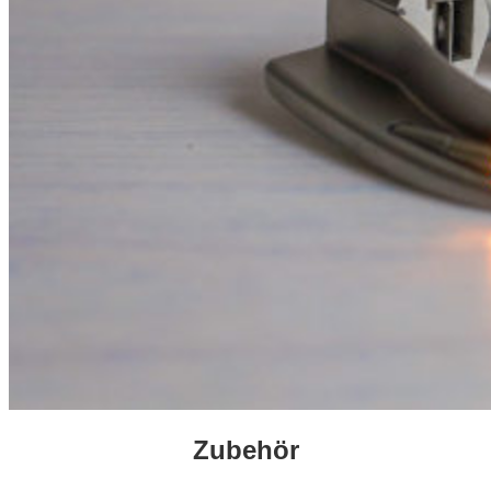
Zubehör