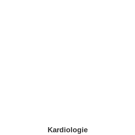
Kardiologie