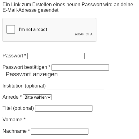
Ein Link zum Erstellen eines neuen Passwort wird an deine
E-Mail-Adresse gesendet.
Passwort
*
Passwort bestätigen
*
Passwort anzeigen
Institution (optional)
Anrede
*
Titel (optional)
Vorname
*
Nachname
*