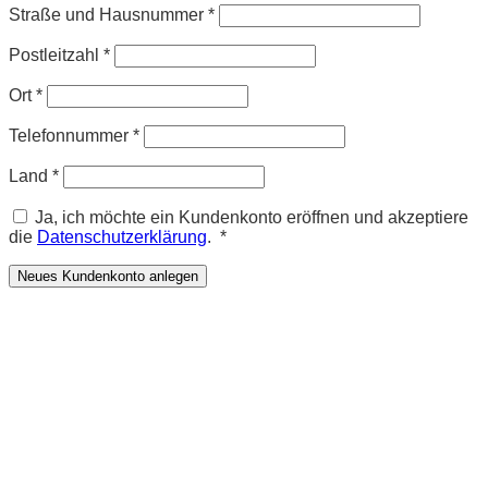
Straße und Hausnummer
*
Postleitzahl
*
Ort
*
Telefonnummer
*
Land
*
Ja, ich möchte ein Kundenkonto eröffnen und akzeptiere
Erforderlich
die
Datenschutzerklärung
.
*
Neues Kundenkonto anlegen