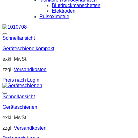
Blutdruckmanschetten
Elektroden
Pulsoximetrie
Schnellansicht
Geräteschiene kompakt
exkl. MwSt.
zzgl.
Versandkosten
Preis nach Login
Schnellansicht
Geräteschienen
exkl. MwSt.
zzgl.
Versandkosten