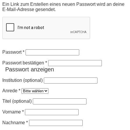
Ein Link zum Erstellen eines neuen Passwort wird an deine
E-Mail-Adresse gesendet.
Passwort
*
Passwort bestätigen
*
Passwort anzeigen
Institution (optional)
Anrede
*
Titel (optional)
Vorname
*
Nachname
*