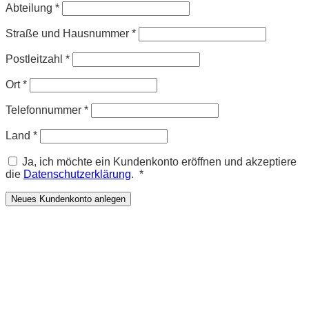
Abteilung
*
Straße und Hausnummer
*
Postleitzahl
*
Ort
*
Telefonnummer
*
Land
*
Ja, ich möchte ein Kundenkonto eröffnen und akzeptiere
Erforderlich
die
Datenschutzerklärung
.
*
Neues Kundenkonto anlegen