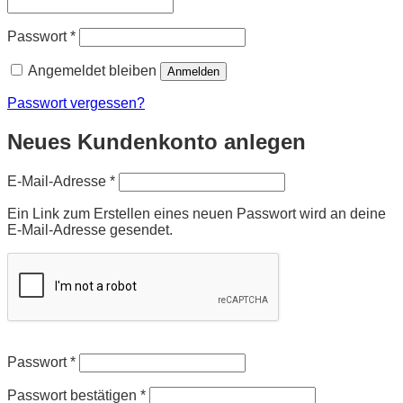
Erforderlich
Passwort
*
Angemeldet bleiben
Anmelden
Passwort vergessen?
Neues Kundenkonto anlegen
Erforderlich
E-Mail-Adresse
*
Ein Link zum Erstellen eines neuen Passwort wird an deine
E-Mail-Adresse gesendet.
Passwort
*
Passwort bestätigen
*