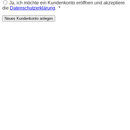
Ja, ich möchte ein Kundenkonto eröffnen und akzeptiere
Erforderlich
die
Datenschutzerklärung
.
*
Neues Kundenkonto anlegen