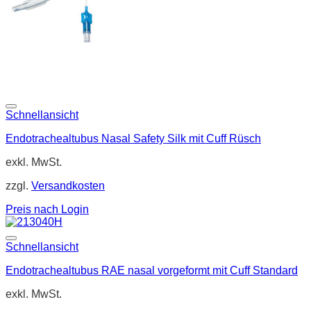
Schnellansicht
Endotrachealtubus Nasal Safety Silk mit Cuff Rüsch
exkl. MwSt.
zzgl.
Versandkosten
Preis nach Login
Schnellansicht
Endotrachealtubus RAE nasal vorgeformt mit Cuff Standard
exkl. MwSt.