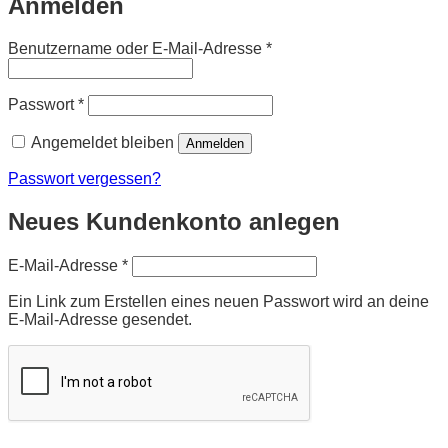
Anmelden
Erforderlich
Benutzername oder E-Mail-Adresse
*
Erforderlich
Passwort
*
Angemeldet bleiben
Anmelden
Passwort vergessen?
Neues Kundenkonto anlegen
Erforderlich
E-Mail-Adresse
*
Ein Link zum Erstellen eines neuen Passwort wird an deine
E-Mail-Adresse gesendet.