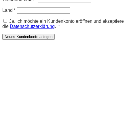
Land
*
Ja, ich möchte ein Kundenkonto eröffnen und akzeptiere
Erforderlich
die
Datenschutzerklärung
.
*
Neues Kundenkonto anlegen