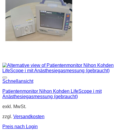
Schnellansicht
Patientenmonitor Nihon Kohden LifeScope i mit
Anästhesiegasmessung (gebraucht)
exkl. MwSt.
zzgl.
Versandkosten
Preis nach Login