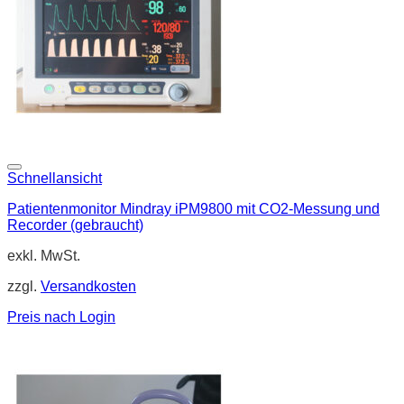
Schnellansicht
Patientenmonitor Mindray iPM9800 mit CO2-Messung und
Recorder (gebraucht)
exkl. MwSt.
zzgl.
Versandkosten
Preis nach Login