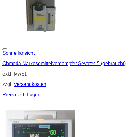
Schnellansicht
Ohmeda Narkosemittelverdampfer Sevotec 5 (gebraucht)
exkl. MwSt.
zzgl.
Versandkosten
Preis nach Login