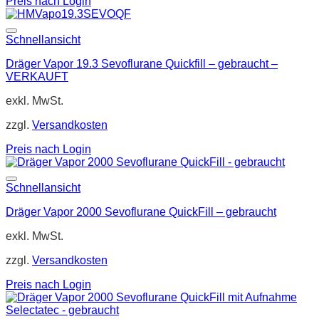
Preis nach Login
Schnellansicht
Dräger Vapor 19.3 Sevoflurane Quickfill – gebraucht –
VERKAUFT
exkl. MwSt.
zzgl.
Versandkosten
Preis nach Login
Schnellansicht
Dräger Vapor 2000 Sevoflurane QuickFill – gebraucht
exkl. MwSt.
zzgl.
Versandkosten
Preis nach Login