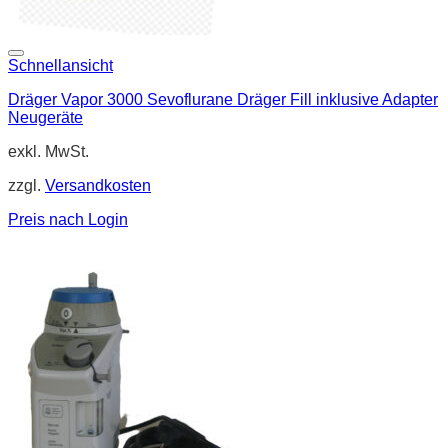
Schnellansicht
Dräger Vapor 3000 Sevoflurane Dräger Fill inklusive Adapter
Neugeräte
exkl. MwSt.
zzgl.
Versandkosten
Preis nach Login