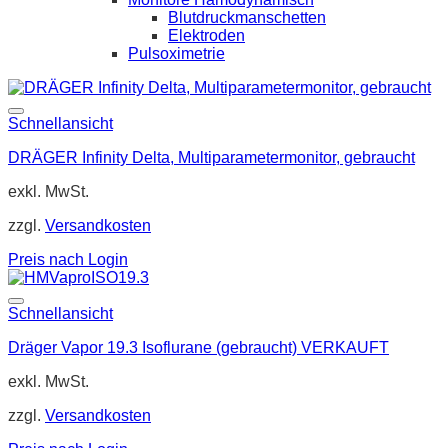
Blutdruckmanschetten
Elektroden
Pulsoximetrie
Schnellansicht
DRÄGER Infinity Delta, Multiparametermonitor, gebraucht
exkl. MwSt.
zzgl.
Versandkosten
Preis nach Login
Schnellansicht
Dräger Vapor 19.3 Isoflurane (gebraucht) VERKAUFT
exkl. MwSt.
zzgl.
Versandkosten