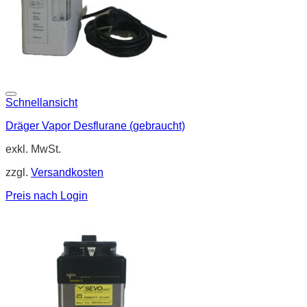
Schnellansicht
Dräger Vapor Desflurane (gebraucht)
exkl. MwSt.
zzgl.
Versandkosten
Preis nach Login