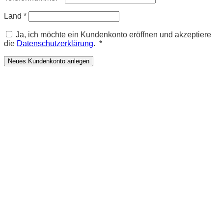
Land
*
Ja, ich möchte ein Kundenkonto eröffnen und akzeptiere
Erforderlich
die
Datenschutzerklärung
.
*
Neues Kundenkonto anlegen