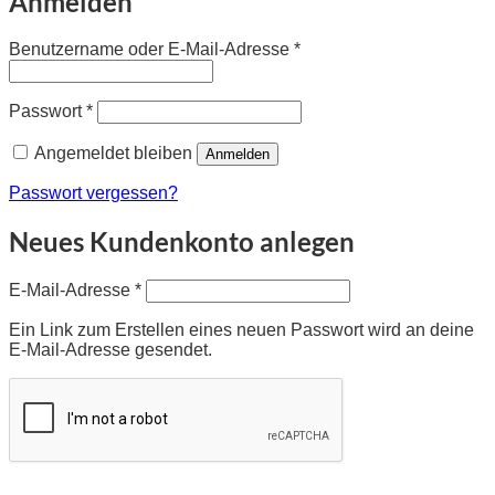
Anmelden
Erforderlich
Benutzername oder E-Mail-Adresse
*
Erforderlich
Passwort
*
Angemeldet bleiben
Anmelden
Passwort vergessen?
Neues Kundenkonto anlegen
Erforderlich
E-Mail-Adresse
*
Ein Link zum Erstellen eines neuen Passwort wird an deine
E-Mail-Adresse gesendet.