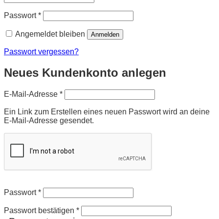
Erforderlich
Passwort
*
Angemeldet bleiben
Anmelden
Passwort vergessen?
Neues Kundenkonto anlegen
Erforderlich
E-Mail-Adresse
*
Ein Link zum Erstellen eines neuen Passwort wird an deine
E-Mail-Adresse gesendet.
Passwort
*
Passwort bestätigen
*