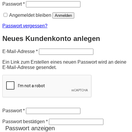
Erforderlich
Passwort
*
Angemeldet bleiben
Anmelden
Passwort vergessen?
Neues Kundenkonto anlegen
Erforderlich
E-Mail-Adresse
*
Ein Link zum Erstellen eines neuen Passwort wird an deine
E-Mail-Adresse gesendet.
Passwort
*
Passwort bestätigen
*
Passwort anzeigen