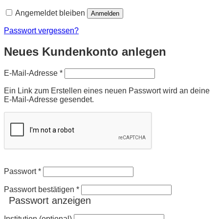
Angemeldet bleiben
Anmelden
Passwort vergessen?
Neues Kundenkonto anlegen
Erforderlich
E-Mail-Adresse
*
Ein Link zum Erstellen eines neuen Passwort wird an deine
E-Mail-Adresse gesendet.
Passwort
*
Passwort bestätigen
*
Passwort anzeigen
Institution (optional)