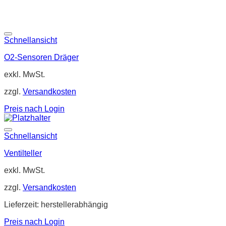
Schnellansicht
O2-Sensoren Dräger
exkl. MwSt.
zzgl.
Versandkosten
Preis nach Login
Schnellansicht
Ventilteller
exkl. MwSt.
zzgl.
Versandkosten
Lieferzeit:
herstellerabhängig
Preis nach Login