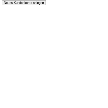
Neues Kundenkonto anlegen