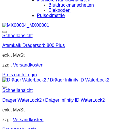
Blutdruckmanschetten
Elektroden
Pulsoximetrie
Schnellansicht
Atemkalk Drägersorb 800 Plus
exkl. MwSt.
zzgl.
Versandkosten
Preis nach Login
Schnellansicht
Dräger WaterLock2 / Dräger Infinity ID WaterLock2
exkl. MwSt.
zzgl.
Versandkosten