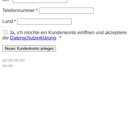
Telefonnummer
*
Land
*
Ja, ich möchte ein Kundenkonto eröffnen und akzeptiere
Erforderlich
die
Datenschutzerklärung
.
*
Neues Kundenkonto anlegen