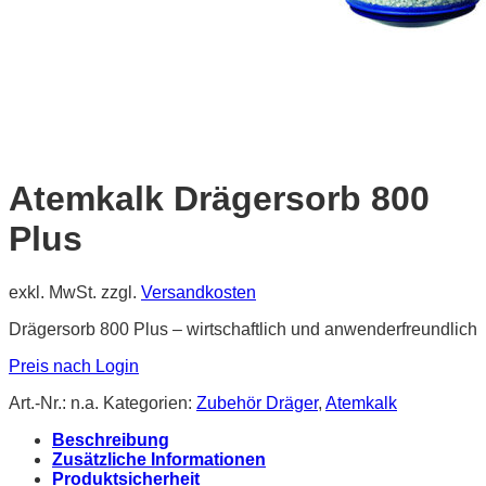
Atemkalk Drägersorb 800
Plus
exkl. MwSt.
zzgl.
Versandkosten
Drägersorb 800 Plus – wirtschaftlich und anwenderfreundlich
Preis nach Login
Art.-Nr.:
n.a.
Kategorien:
Zubehör Dräger
,
Atemkalk
Beschreibung
Zusätzliche Informationen
Produktsicherheit