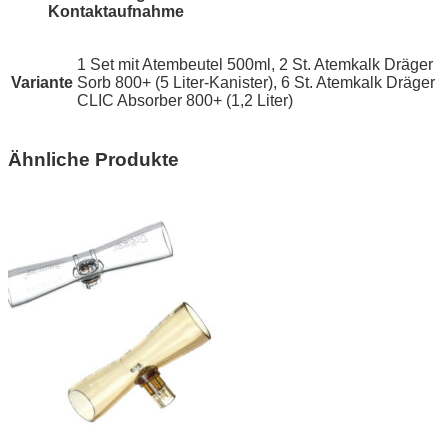
Kontaktaufnahme
1 Set mit Atembeutel 500ml, 2 St. Atemkalk Dräger
Variante
Sorb 800+ (5 Liter-Kanister), 6 St. Atemkalk Dräger
CLIC Absorber 800+ (1,2 Liter)
Ähnliche Produkte