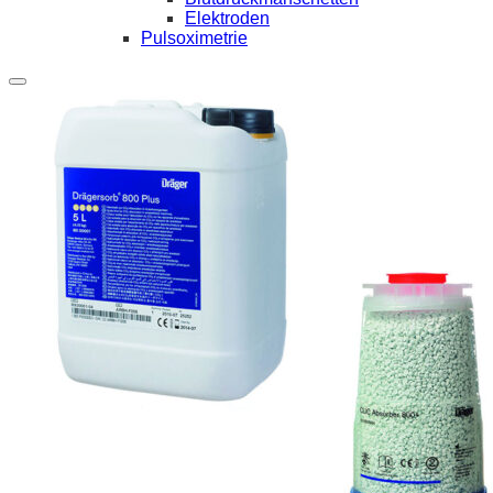
Elektroden
Pulsoximetrie