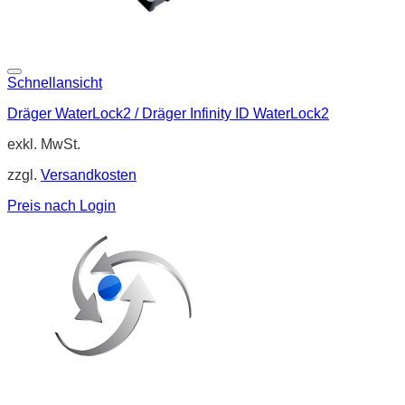
Schnellansicht
Dräger WaterLock2 / Dräger Infinity ID WaterLock2
exkl. MwSt.
zzgl.
Versandkosten
Preis nach Login