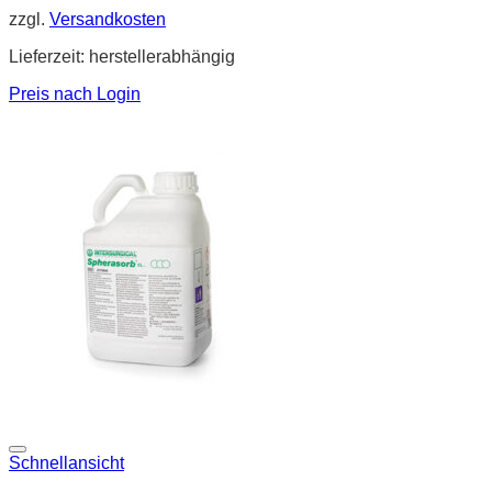
zzgl.
Versandkosten
Lieferzeit:
herstellerabhängig
Preis nach Login
Schnellansicht