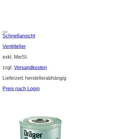
Schnellansicht
Ventilteller
exkl. MwSt.
zzgl.
Versandkosten
Lieferzeit:
herstellerabhängig
Preis nach Login