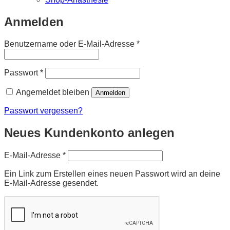
Anmelden
Erforderlich
Benutzername oder E-Mail-Adresse
*
Erforderlich
Passwort
*
Angemeldet bleiben
Anmelden
Passwort vergessen?
Neues Kundenkonto anlegen
Erforderlich
E-Mail-Adresse
*
Ein Link zum Erstellen eines neuen Passwort wird an deine
E-Mail-Adresse gesendet.