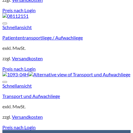
Preis nach Login
Schnellansicht
Patiententransportliege / Aufwachliege
exkl. MwSt.
zzgl.
Versandkosten
Preis nach Login
Schnellansicht
Transport und Aufwachliege
exkl. MwSt.
zzgl.
Versandkosten
Preis nach Login