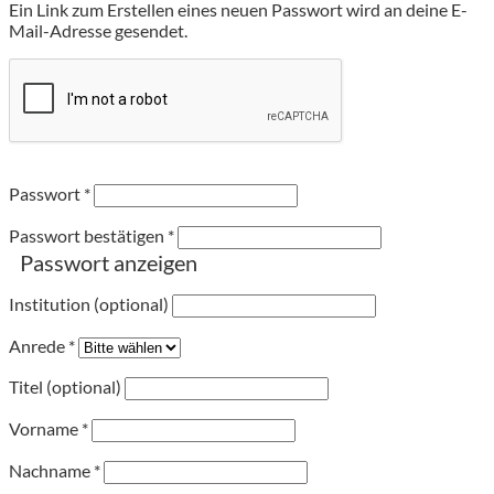
Ein Link zum Erstellen eines neuen Passwort wird an deine E-
Mail-Adresse gesendet.
Passwort
*
Passwort bestätigen
*
Passwort anzeigen
Institution (optional)
Anrede
*
Titel (optional)
Vorname
*
Nachname
*