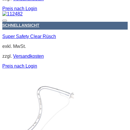
Preis nach Login
SCHNELLANSICHT
Super Safety Clear Rüsch
exkl. MwSt.
zzgl.
Versandkosten
Preis nach Login