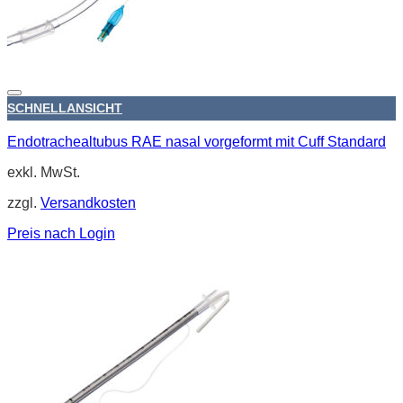
SCHNELLANSICHT
Endotrachealtubus RAE nasal vorgeformt mit Cuff Standard
exkl. MwSt.
zzgl.
Versandkosten
Preis nach Login