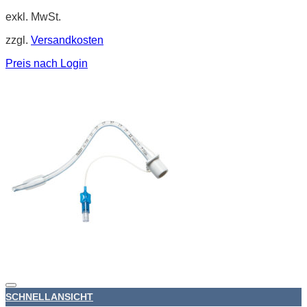
exkl. MwSt.
zzgl.
Versandkosten
Preis nach Login
SCHNELLANSICHT