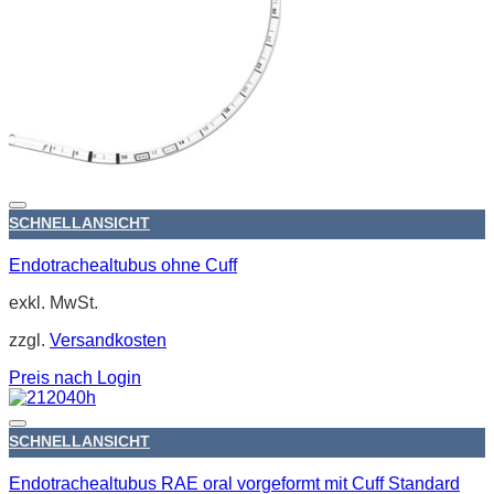
SCHNELLANSICHT
Endotrachealtubus ohne Cuff
exkl. MwSt.
zzgl.
Versandkosten
Preis nach Login
SCHNELLANSICHT
Endotrachealtubus RAE oral vorgeformt mit Cuff Standard