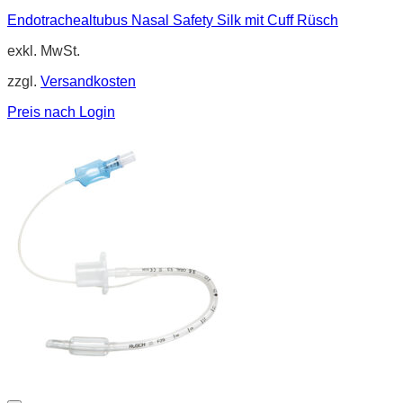
Endotrachealtubus Nasal Safety Silk mit Cuff Rüsch
exkl. MwSt.
zzgl.
Versandkosten
Preis nach Login