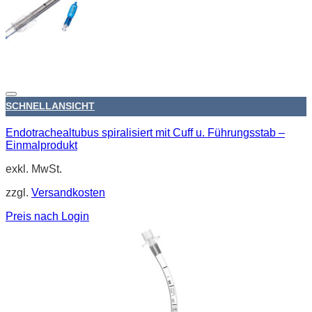
SCHNELLANSICHT
Endotrachealtubus spiralisiert mit Cuff u. Führungsstab –
Einmalprodukt
exkl. MwSt.
zzgl.
Versandkosten
Preis nach Login