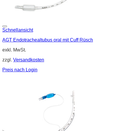
Schnellansicht
AGT Endotrachealtubus oral mit Cuff Rüsch
exkl. MwSt.
zzgl.
Versandkosten
Preis nach Login