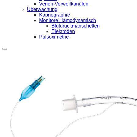
Venen-Verweilkanülen
Überwachung
Kapnographie
Monitore Hämodynamisch
Blutdruckmanschetten
Elektroden
Pulsoximetrie