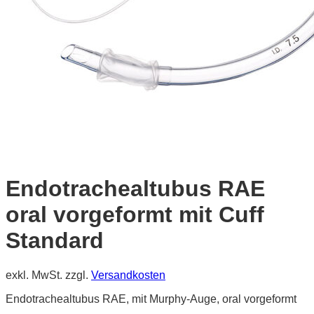
Endotrachealtubus RAE
oral vorgeformt mit Cuff
Standard
exkl. MwSt.
zzgl.
Versandkosten
Endotrachealtubus RAE, mit Murphy-Auge, oral vorgeformt