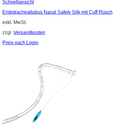
Schnellansicht
Endotrachealtubus Nasal Safety Silk mit Cuff Rüsch
exkl. MwSt.
zzgl.
Versandkosten
Preis nach Login