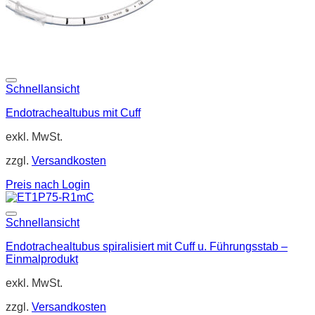
Schnellansicht
Endotrachealtubus mit Cuff
exkl. MwSt.
zzgl.
Versandkosten
Preis nach Login
Schnellansicht
Endotrachealtubus spiralisiert mit Cuff u. Führungsstab –
Einmalprodukt
exkl. MwSt.
zzgl.
Versandkosten