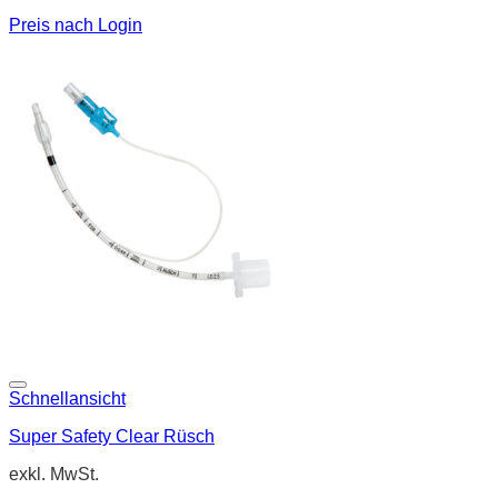
Preis nach Login
Schnellansicht
Super Safety Clear Rüsch
exkl. MwSt.