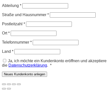
Abteilung
*
Straße und Hausnummer
*
Postleitzahl
*
Ort
*
Telefonnummer
*
Land
*
Ja, ich möchte ein Kundenkonto eröffnen und akzeptiere
Erforderlich
die
Datenschutzerklärung
.
*
Neues Kundenkonto anlegen