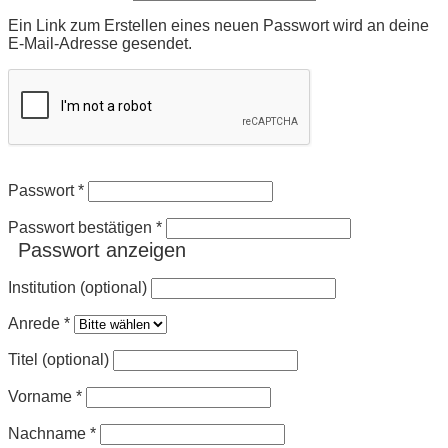
Ein Link zum Erstellen eines neuen Passwort wird an deine
E-Mail-Adresse gesendet.
Passwort
*
Passwort bestätigen
*
Passwort anzeigen
Institution (optional)
Anrede
*
Titel (optional)
Vorname
*
Nachname
*