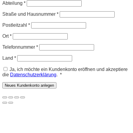
Abteilung
*
Straße und Hausnummer
*
Postleitzahl
*
Ort
*
Telefonnummer
*
Land
*
Ja, ich möchte ein Kundenkonto eröffnen und akzeptiere
Erforderlich
die
Datenschutzerklärung
.
*
Neues Kundenkonto anlegen