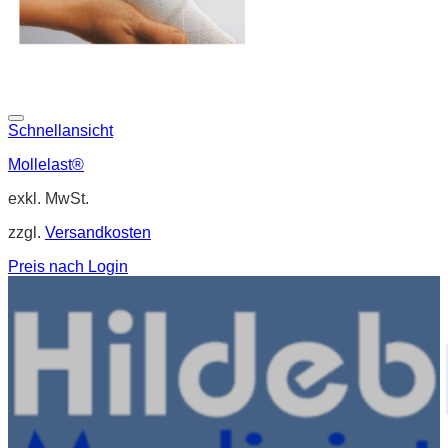
Schnellansicht
Mollelast®
exkl. MwSt.
zzgl.
Versandkosten
Preis nach Login