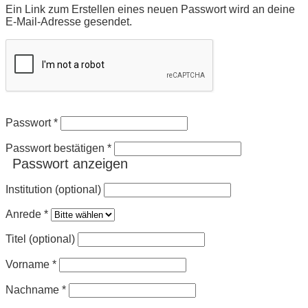
Ein Link zum Erstellen eines neuen Passwort wird an deine
E-Mail-Adresse gesendet.
Passwort
*
Passwort bestätigen
*
Passwort anzeigen
Institution (optional)
Anrede
*
Titel (optional)
Vorname
*
Nachname
*