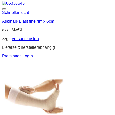
Schnellansicht
Askina® Elast fine 4m x 6cm
exkl. MwSt.
zzgl.
Versandkosten
Lieferzeit:
herstellerabhängig
Preis nach Login