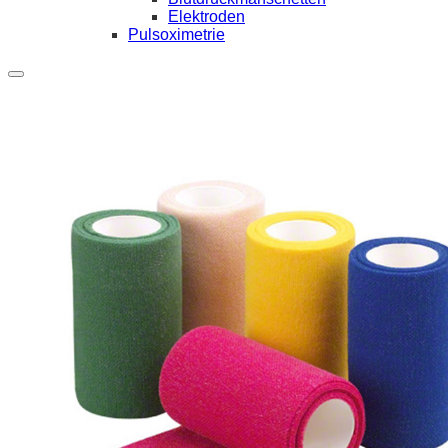
Elektroden
Pulsoximetrie