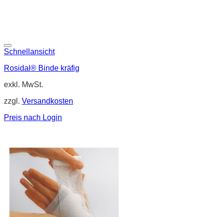
Schnellansicht
Rosidal® Binde kräfig
exkl. MwSt.
zzgl.
Versandkosten
Preis nach Login