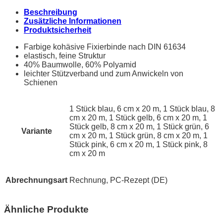
Beschreibung
Zusätzliche Informationen
Produktsicherheit
Farbige kohäsive Fixierbinde nach DIN 61634
elastisch, feine Struktur
40% Baumwolle, 60% Polyamid
leichter Stützverband und zum Anwickeln von
Schienen
1 Stück blau, 6 cm x 20 m, 1 Stück blau, 8
cm x 20 m, 1 Stück gelb, 6 cm x 20 m, 1
Stück gelb, 8 cm x 20 m, 1 Stück grün, 6
Variante
cm x 20 m, 1 Stück grün, 8 cm x 20 m, 1
Stück pink, 6 cm x 20 m, 1 Stück pink, 8
cm x 20 m
Abrechnungsart
Rechnung, PC-Rezept (DE)
Ähnliche Produkte