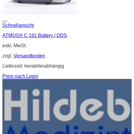
Schnellansicht
ATMOS® C 161 Battery / DDS
exkl. MwSt.
zzgl.
Versandkosten
Lieferzeit:
herstellerabhängig
Preis nach Login