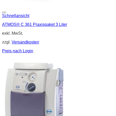
Schnellansicht
ATMOS® C 361 Praxispaket 3 Liter
exkl. MwSt.
zzgl.
Versandkosten
Preis nach Login