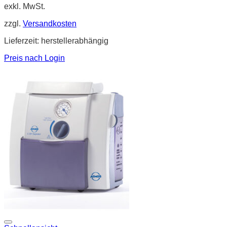
exkl. MwSt.
zzgl.
Versandkosten
Lieferzeit:
herstellerabhängig
Preis nach Login