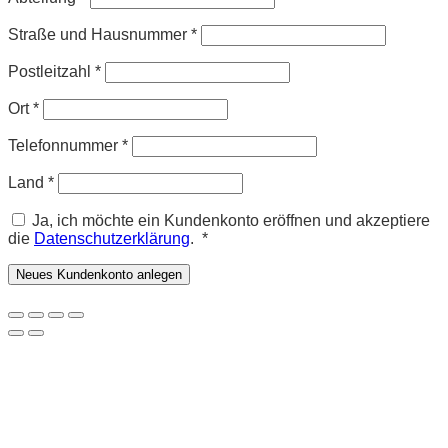
Straße und Hausnummer
*
Postleitzahl
*
Ort
*
Telefonnummer
*
Land
*
Ja, ich möchte ein Kundenkonto eröffnen und akzeptiere
Erforderlich
die
Datenschutzerklärung
.
*
Neues Kundenkonto anlegen