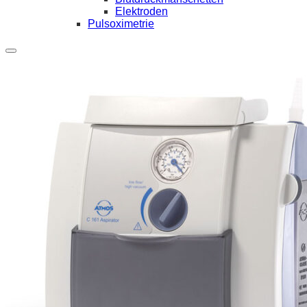
Elektroden
Pulsoximetrie