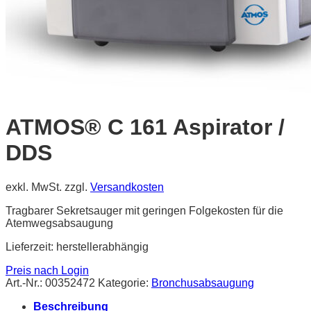
ATMOS® C 161 Aspirator /
DDS
exkl. MwSt.
zzgl.
Versandkosten
Tragbarer Sekretsauger mit geringen Folgekosten für die
Atemwegsabsaugung
Lieferzeit:
herstellerabhängig
Preis nach Login
Art.-Nr.:
00352472
Kategorie:
Bronchusabsaugung
Beschreibung