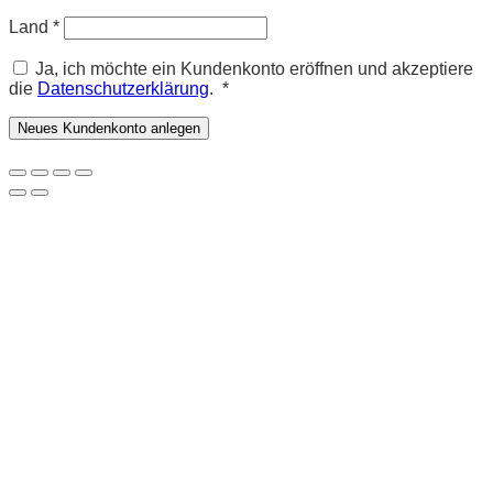
Land
*
Ja, ich möchte ein Kundenkonto eröffnen und akzeptiere
Erforderlich
die
Datenschutzerklärung
.
*
Neues Kundenkonto anlegen