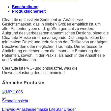
Beschreibung
Produktsicherheit
ClearLite umfasst ein Sortiment an Anästhesie-
Gesichtsmasken, das in sieben Größen erhältlich ist, um
aller Patiententypen und -größen gerecht zu werden.
Aufgrund des verbesserten anatomischen Designs, bietet die
ClearLite-Maske eine hervorragende Dichtungsfunktion bei
minimalem Druck und reduziert so das Risiko von unnötigen
Beschwerden oder möglichen Traumata. Die verbesserte
Abdichtung erleichtert dem die manuelle Beatmung des
Patienten, sowohl in der Praxis, als auch in der Anästhesie
und Notfallsituation.
ClearLite ist PVC- und phthalatfrei, was die
Umweltbelastung deutlich minimiert.
Ähnliche Produkte
Schnellansicht
Einweg-Anästhesiemaske LiteStar Dräger