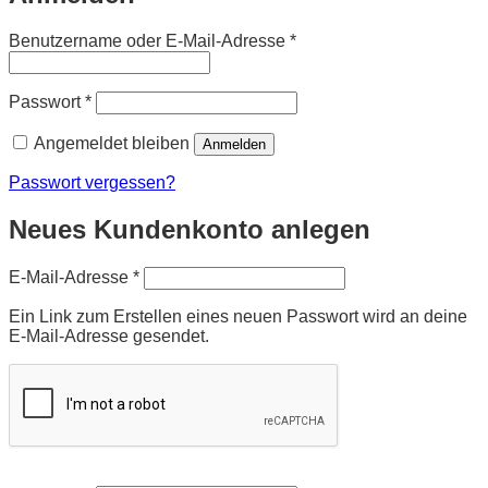
Erforderlich
Benutzername oder E-Mail-Adresse
*
Erforderlich
Passwort
*
Angemeldet bleiben
Anmelden
Passwort vergessen?
Neues Kundenkonto anlegen
Erforderlich
E-Mail-Adresse
*
Ein Link zum Erstellen eines neuen Passwort wird an deine
E-Mail-Adresse gesendet.