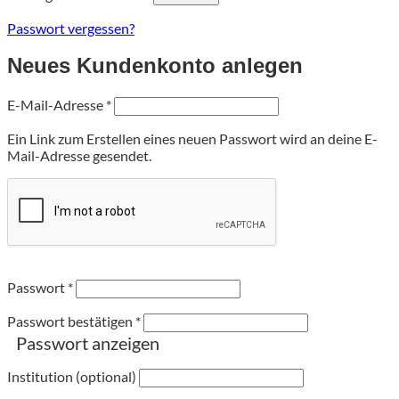
Passwort vergessen?
Neues Kundenkonto anlegen
Erforderlich
E-Mail-Adresse
*
Ein Link zum Erstellen eines neuen Passwort wird an deine E-
Mail-Adresse gesendet.
Passwort
*
Passwort bestätigen
*
Passwort anzeigen
Institution (optional)