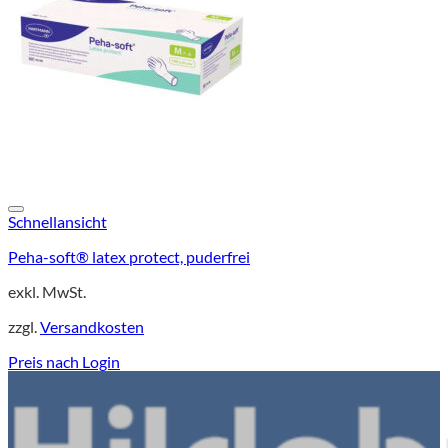
Schnellansicht
Peha-soft® latex protect, puderfrei
exkl. MwSt.
zzgl.
Versandkosten
Preis nach Login