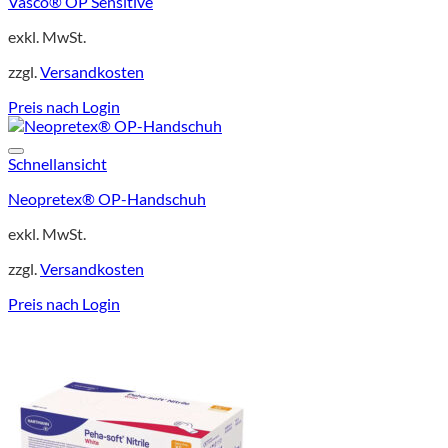
Vasco® OP Sensitive
exkl. MwSt.
zzgl.
Versandkosten
Preis nach Login
Schnellansicht
Neopretex® OP-Handschuh
exkl. MwSt.
zzgl.
Versandkosten
Preis nach Login