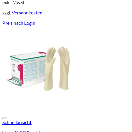
exkl. MwSt.
zzgl.
Versandkosten
Preis nach Login
Schnellansicht