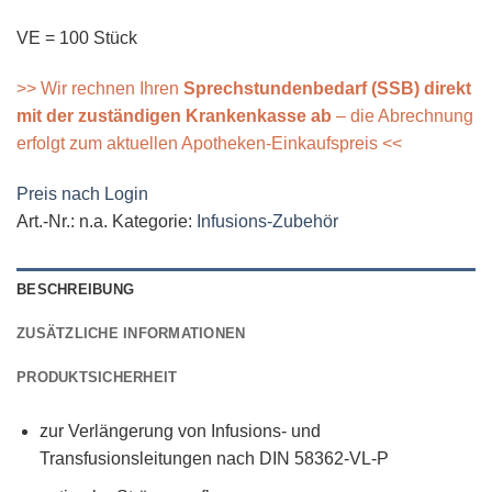
VE = 100 Stück
>> Wir rechnen Ihren
Sprechstundenbedarf (SSB) direkt
mit der zuständigen Krankenkasse ab
– die Abrechnung
erfolgt zum aktuellen Apotheken-Einkaufspreis <<
Preis nach Login
Art.-Nr.:
n.a.
Kategorie:
Infusions-Zubehör
BESCHREIBUNG
ZUSÄTZLICHE INFORMATIONEN
PRODUKTSICHERHEIT
zur Verlängerung von Infusions- und
Transfusionsleitungen nach DIN 58362-VL-P