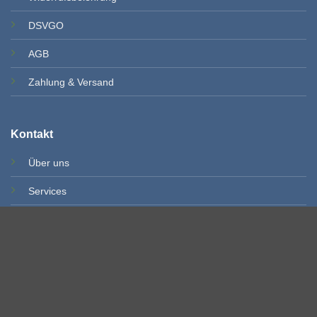
DSVGO
AGB
Zahlung & Versand
Kontakt
Über uns
Services
Impressum
Kontakt