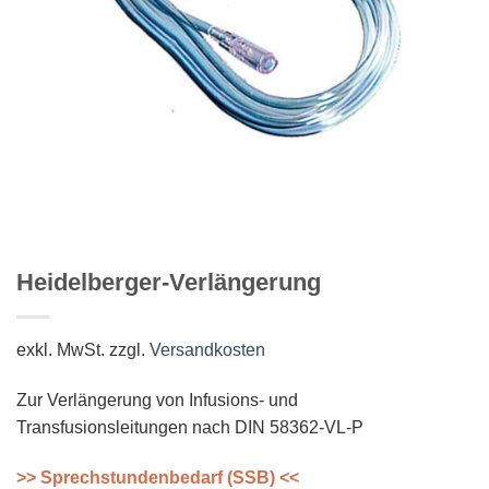
Heidelberger-Verlängerung
exkl. MwSt.
zzgl.
Versandkosten
Zur Verlängerung von Infusions- und
Transfusionsleitungen nach DIN 58362-VL-P
>> Sprechstundenbedarf (SSB) <<