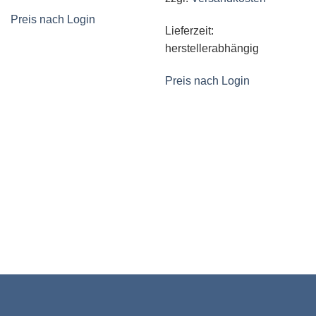
Preis nach Login
Lieferzeit:
herstellerabhängig
Preis nach Login