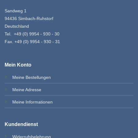
Sandweg 1
94436 Simbach-Ruhstorf
Deutschland
Tel. +49 (0) 9954 - 930 - 30
Fax. +49 (0) 9954 - 930 - 31
Mein Konto
Meine Bestellungen
Meine Adresse
Meine Informationen
Kundendienst
Widerrufsbelehrung