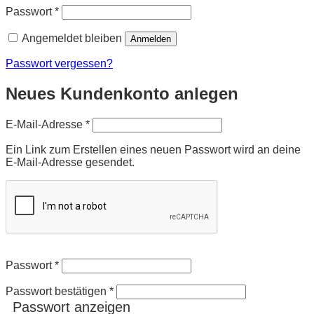
Erforderlich
Passwort
*
Angemeldet bleiben
Anmelden
Passwort vergessen?
Neues Kundenkonto anlegen
Erforderlich
E-Mail-Adresse
*
Ein Link zum Erstellen eines neuen Passwort wird an deine
E-Mail-Adresse gesendet.
Passwort
*
Passwort bestätigen
*
Passwort anzeigen