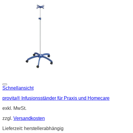
Schnellansicht
provita® Infusionsständer für Praxis und Homecare
exkl. MwSt.
zzgl.
Versandkosten
Lieferzeit:
herstellerabhängig