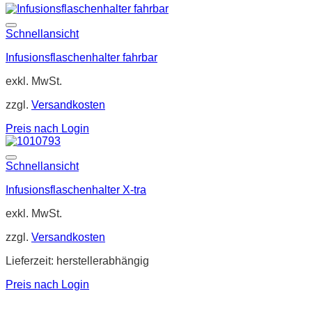
Schnellansicht
Infusionsflaschenhalter fahrbar
exkl. MwSt.
zzgl.
Versandkosten
Preis nach Login
Schnellansicht
Infusionsflaschenhalter X-tra
exkl. MwSt.
zzgl.
Versandkosten
Lieferzeit:
herstellerabhängig
Preis nach Login