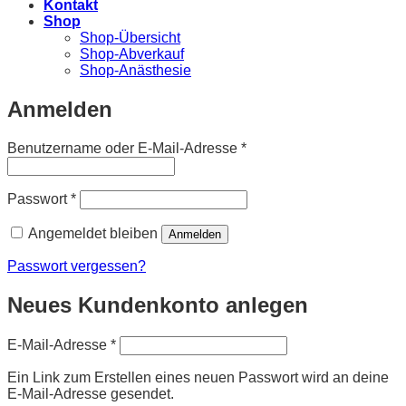
Kontakt
Shop
Shop-Übersicht
Shop-Abverkauf
Shop-Anästhesie
Anmelden
Erforderlich
Benutzername oder E-Mail-Adresse
*
Erforderlich
Passwort
*
Angemeldet bleiben
Anmelden
Passwort vergessen?
Neues Kundenkonto anlegen
Erforderlich
E-Mail-Adresse
*
Ein Link zum Erstellen eines neuen Passwort wird an deine
E-Mail-Adresse gesendet.