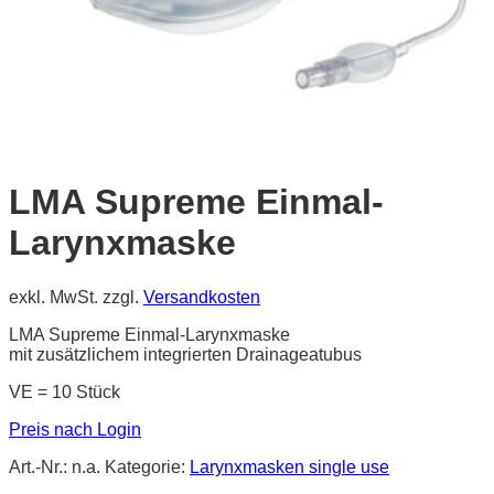
LMA Supreme Einmal-
Larynxmaske
exkl. MwSt.
zzgl.
Versandkosten
LMA Supreme Einmal-Larynxmaske
mit zusätzlichem integrierten Drainageatubus
VE = 10 Stück
Preis nach Login
Art.-Nr.:
n.a.
Kategorie:
Larynxmasken single use