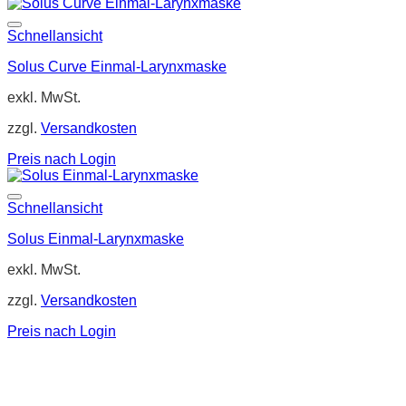
Schnellansicht
Solus Curve Einmal-Larynxmaske
exkl. MwSt.
zzgl.
Versandkosten
Preis nach Login
Schnellansicht
Solus Einmal-Larynxmaske
exkl. MwSt.
zzgl.
Versandkosten
Preis nach Login