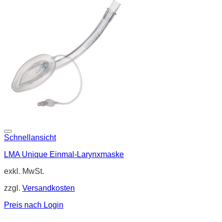
Schnellansicht
LMA Unique Einmal-Larynxmaske
exkl. MwSt.
zzgl.
Versandkosten
Preis nach Login