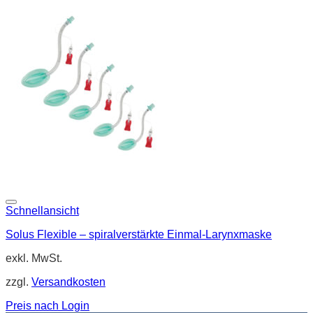
Schnellansicht
Solus Flexible – spiralverstärkte Einmal-Larynxmaske
exkl. MwSt.
zzgl.
Versandkosten
Preis nach Login