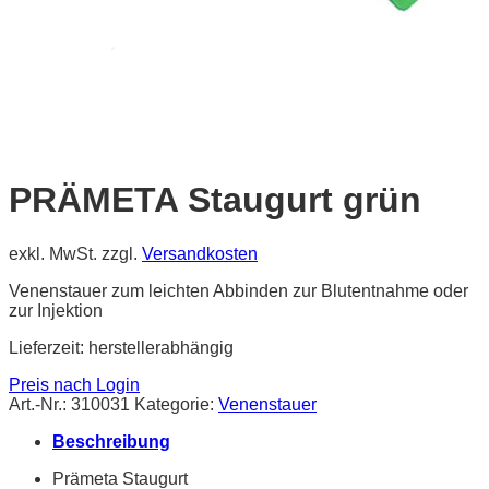
PRÄMETA Staugurt grün
exkl. MwSt.
zzgl.
Versandkosten
Venenstauer zum leichten Abbinden zur Blutentnahme oder
zur Injektion
Lieferzeit:
herstellerabhängig
Preis nach Login
Art.-Nr.:
310031
Kategorie:
Venenstauer
Beschreibung
Prämeta Staugurt