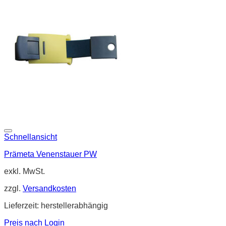
Schnellansicht
Prämeta Venenstauer PW
exkl. MwSt.
zzgl.
Versandkosten
Lieferzeit:
herstellerabhängig
Preis nach Login