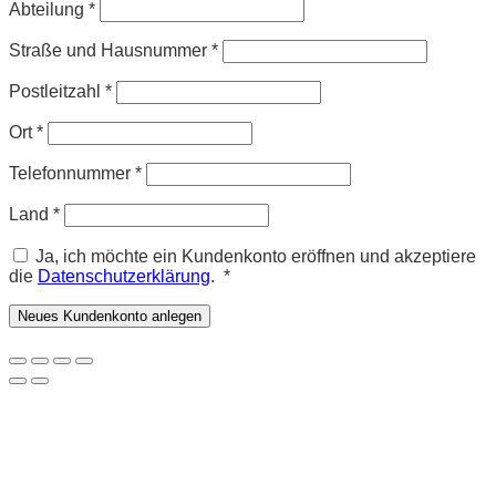
Abteilung
*
Straße und Hausnummer
*
Postleitzahl
*
Ort
*
Telefonnummer
*
Land
*
Ja, ich möchte ein Kundenkonto eröffnen und akzeptiere
Erforderlich
die
Datenschutzerklärung
.
*
Neues Kundenkonto anlegen