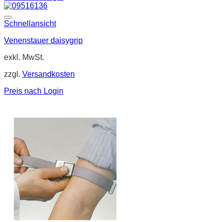
Schnellansicht
Venenstauer daisygrip
exkl. MwSt.
zzgl.
Versandkosten
Preis nach Login