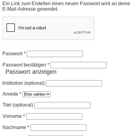
Ein Link zum Erstellen eines neuen Passwort wird an deine
E-Mail-Adresse gesendet.
Passwort
*
Passwort bestätigen
*
Passwort anzeigen
Institution (optional)
Anrede
*
Titel (optional)
Vorname
*
Nachname
*