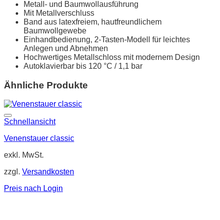
Metall- und Baumwollausführung
Mit Metallverschluss
Band aus latexfreiem, hautfreundlichem
Baumwollgewebe
Einhandbedienung, 2-Tasten-Modell für leichtes
Anlegen und Abnehmen
Hochwertiges Metallschloss mit modernem Design
Autoklavierbar bis 120 °C / 1,1 bar
Ähnliche Produkte
Schnellansicht
Venenstauer classic
exkl. MwSt.
zzgl.
Versandkosten
Preis nach Login