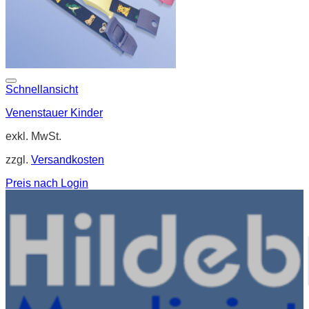
Schnellansicht
Venenstauer Kinder
exkl. MwSt.
zzgl.
Versandkosten
Preis nach Login