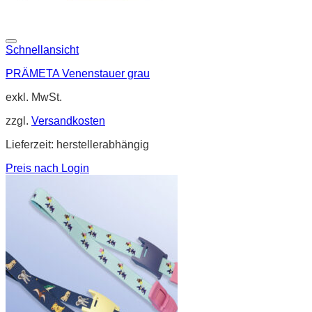
Schnellansicht
PRÄMETA Venenstauer grau
exkl. MwSt.
zzgl.
Versandkosten
Lieferzeit:
herstellerabhängig
Preis nach Login