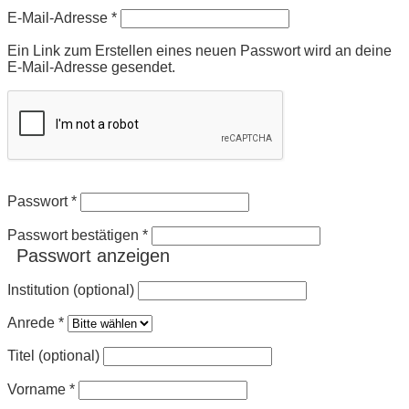
Erforderlich
E-Mail-Adresse
*
Ein Link zum Erstellen eines neuen Passwort wird an deine
E-Mail-Adresse gesendet.
Passwort
*
Passwort bestätigen
*
Passwort anzeigen
Institution (optional)
Anrede
*
Titel (optional)
Vorname
*