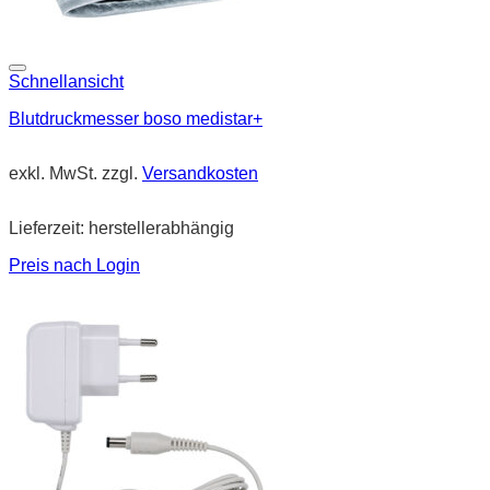
Schnellansicht
Blutdruckmesser boso medistar+
exkl. MwSt.
zzgl.
Versandkosten
Lieferzeit:
herstellerabhängig
Preis nach Login