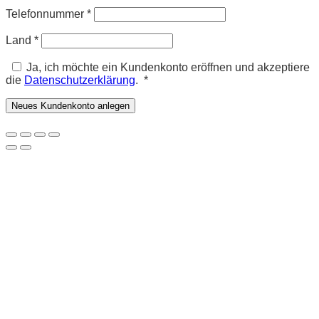
Telefonnummer
*
Land
*
Ja, ich möchte ein Kundenkonto eröffnen und akzeptiere
Erforderlich
die
Datenschutzerklärung
.
*
Neues Kundenkonto anlegen