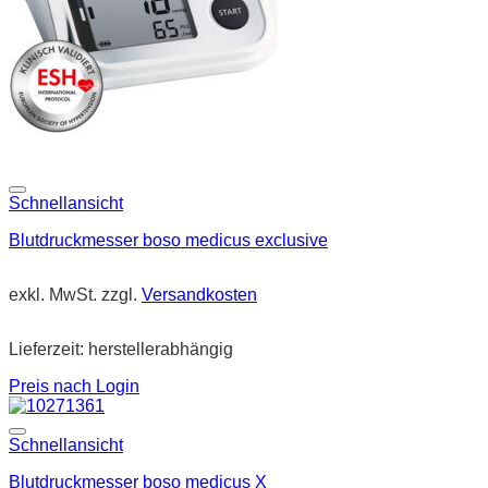
Schnellansicht
Blutdruckmesser boso medicus exclusive
exkl. MwSt.
zzgl.
Versandkosten
Lieferzeit:
herstellerabhängig
Preis nach Login
Schnellansicht
Blutdruckmesser boso medicus X