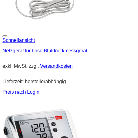
Schnellansicht
Netzgerät für boso Blutdruckmessgerät
exkl. MwSt.
zzgl.
Versandkosten
Lieferzeit:
herstellerabhängig
Preis nach Login