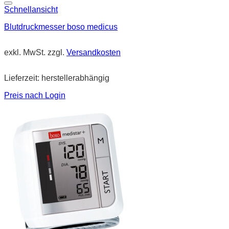
Schnellansicht
Blutdruckmesser boso medicus
exkl. MwSt.
zzgl.
Versandkosten
Lieferzeit:
herstellerabhängig
Preis nach Login