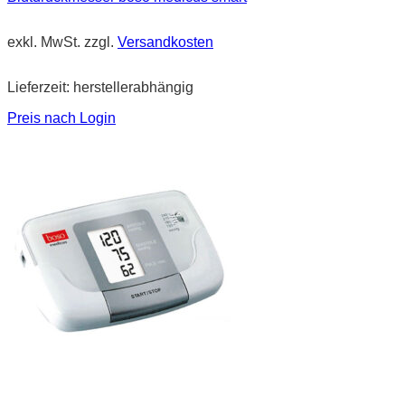
exkl. MwSt.
zzgl.
Versandkosten
Lieferzeit:
herstellerabhängig
Preis nach Login