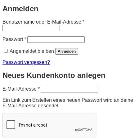
Anmelden
Erforderlich
Benutzername oder E-Mail-Adresse
*
Erforderlich
Passwort
*
Angemeldet bleiben
Anmelden
Passwort vergessen?
Neues Kundenkonto anlegen
Erforderlich
E-Mail-Adresse
*
Ein Link zum Erstellen eines neuen Passwort wird an deine
E-Mail-Adresse gesendet.