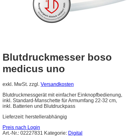
Blutdruckmesser boso
medicus uno
exkl. MwSt.
zzgl.
Versandkosten
Blutdruckmessgerät mit einfacher Einknopfbedienung,
inkl. Standard-Manschette für Armumfang 22-32 cm,
inkl. Batterien und Blutdruckpass
Lieferzeit:
herstellerabhängig
Preis nach Login
Art.-Nr.:
02227831
Kategorie:
Digital