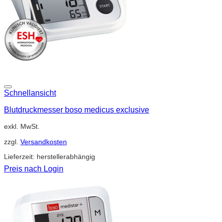
Schnellansicht
Blutdruckmesser boso medicus exclusive
exkl. MwSt.
zzgl.
Versandkosten
Lieferzeit:
herstellerabhängig
Preis nach Login