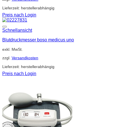
Lieferzeit:
herstellerabhängig
Preis nach Login
Schnellansicht
Blutdruckmesser boso medicus uno
exkl. MwSt.
zzgl.
Versandkosten
Lieferzeit:
herstellerabhängig
Preis nach Login