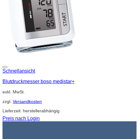
Schnellansicht
Blutdruckmesser boso medistar+
exkl. MwSt.
zzgl.
Versandkosten
Lieferzeit:
herstellerabhängig
Preis nach Login