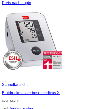
Preis nach Login
Schnellansicht
Blutdruckmesser boso medicus X
exkl. MwSt.
zzgl.
Versandkosten