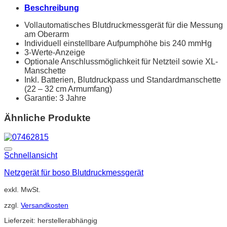
Beschreibung
Vollautomatisches Blutdruckmessgerät für die Messung
am Oberarm
Individuell einstellbare Aufpumphöhe bis 240 mmHg
3-Werte-Anzeige
Optionale Anschlussmöglichkeit für Netzteil sowie XL-
Manschette
Inkl. Batterien, Blutdruckpass und Standardmanschette
(22 – 32 cm Armumfang)
Garantie: 3 Jahre
Ähnliche Produkte
Schnellansicht
Netzgerät für boso Blutdruckmessgerät
exkl. MwSt.
zzgl.
Versandkosten
Lieferzeit:
herstellerabhängig