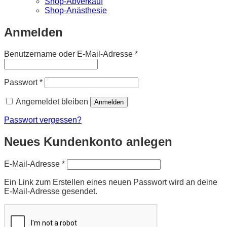
Shop-Abverkauf
Shop-Anästhesie
Anmelden
Erforderlich
Benutzername oder E-Mail-Adresse
*
Erforderlich
Passwort
*
Angemeldet bleiben
Anmelden
Passwort vergessen?
Neues Kundenkonto anlegen
Erforderlich
E-Mail-Adresse
*
Ein Link zum Erstellen eines neuen Passwort wird an deine
E-Mail-Adresse gesendet.