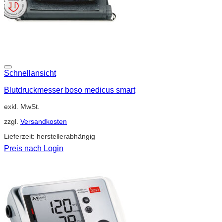
Schnellansicht
Blutdruckmesser boso medicus smart
exkl. MwSt.
zzgl.
Versandkosten
Lieferzeit:
herstellerabhängig
Preis nach Login