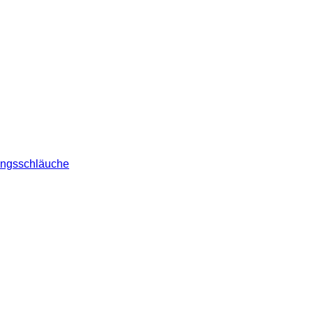
ngsschläuche