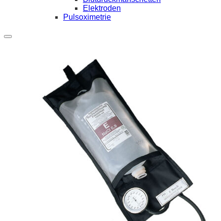
Elektroden
Pulsoximetrie