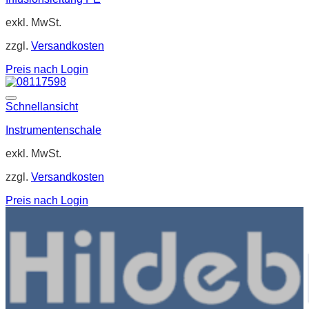
exkl. MwSt.
zzgl.
Versandkosten
Preis nach Login
Schnellansicht
Instrumentenschale
exkl. MwSt.
zzgl.
Versandkosten
Preis nach Login