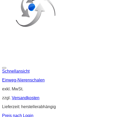
Schnellansicht
Einweg-Nierenschalen
exkl. MwSt.
zzgl.
Versandkosten
Lieferzeit:
herstellerabhängig
Preis nach Login