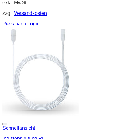
exkl. MwSt.
zzgl.
Versandkosten
Preis nach Login
Schnellansicht
Infusionsleitung PE