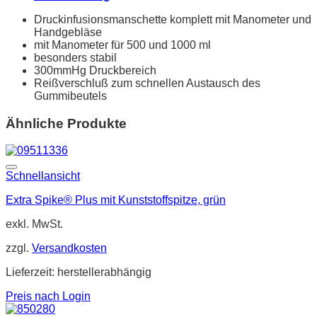
Druckinfusionsmanschette komplett mit Manometer und
Handgebläse
mit Manometer für 500 und 1000 ml
besonders stabil
300mmHg Druckbereich
Reißverschluß zum schnellen Austausch des
Gummibeutels
Ähnliche Produkte
Schnellansicht
Extra Spike® Plus mit Kunststoffspitze, grün
exkl. MwSt.
zzgl.
Versandkosten
Lieferzeit:
herstellerabhängig
Preis nach Login