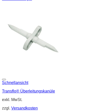
Schnellansicht
Transflo® Überleitungskanüle
exkl. MwSt.
zzgl.
Versandkosten