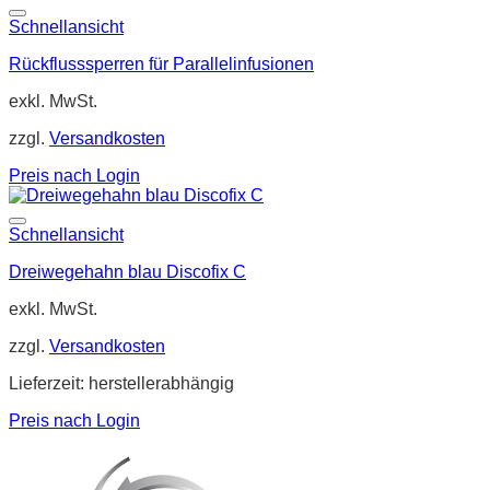
Schnellansicht
Rückflusssperren für Parallelinfusionen
exkl. MwSt.
zzgl.
Versandkosten
Preis nach Login
Schnellansicht
Dreiwegehahn blau Discofix C
exkl. MwSt.
zzgl.
Versandkosten
Lieferzeit:
herstellerabhängig
Preis nach Login