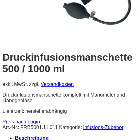
Druckinfusionsmanschette
500 / 1000 ml
exkl. MwSt.
zzgl.
Versandkosten
Druckinfusionsmanschette komplett mit Manometer und
Handgebläse
Lieferzeit:
herstellerabhängig
Preis nach Login
Art.-Nr.:
FRB5001.11.011
Kategorie:
Infusions-Zubehör
Beschreibung