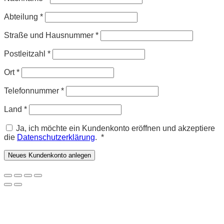
Abteilung
*
Straße und Hausnummer
*
Postleitzahl
*
Ort
*
Telefonnummer
*
Land
*
Ja, ich möchte ein Kundenkonto eröffnen und akzeptiere
Erforderlich
die
Datenschutzerklärung
.
*
Neues Kundenkonto anlegen