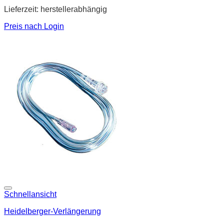
Lieferzeit:
herstellerabhängig
Preis nach Login
Schnellansicht
Heidelberger-Verlängerung