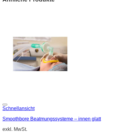
Schnellansicht
Smoothbore Beatmungssysteme – innen glatt
exkl. MwSt.