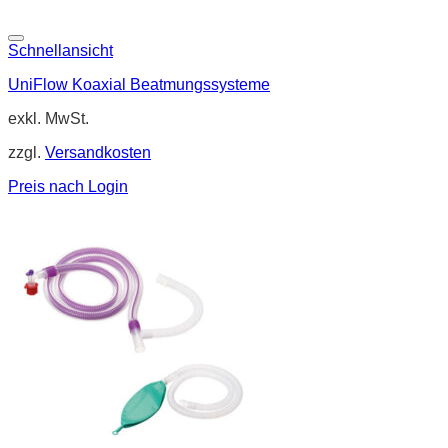
Schnellansicht
UniFlow Koaxial Beatmungssysteme
exkl. MwSt.
zzgl.
Versandkosten
Preis nach Login