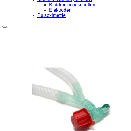
Blutdruckmanschetten
Elektroden
Pulsoximetrie