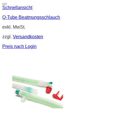
Schnellansicht
Q-Tube Beatmungsschlauch
exkl. MwSt.
zzgl.
Versandkosten
Preis nach Login