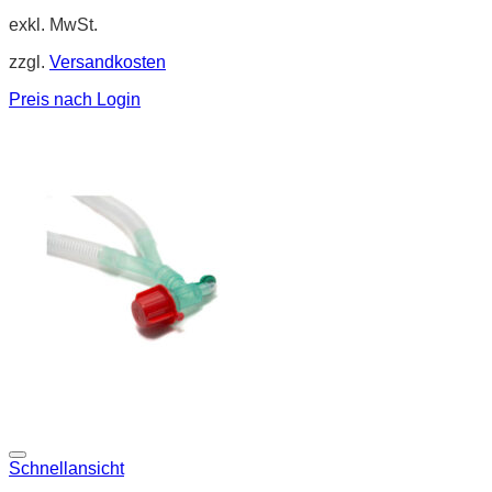
exkl. MwSt.
zzgl.
Versandkosten
Preis nach Login
Schnellansicht