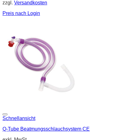
zzgl.
Versandkosten
Preis nach Login
Schnellansicht
Q-Tube Beatmungsschlauchsystem CE
exkl. MwSt.