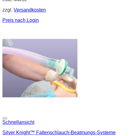
zzgl.
Versandkosten
Preis nach Login
Schnellansicht
Silver Knight™ Faltenschlauch-Beatmungs-Systeme