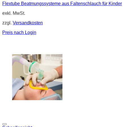
Flextube Beatmungssysteme aus Faltenschlauch für Kinder
exkl. MwSt.
zzgl.
Versandkosten
Preis nach Login